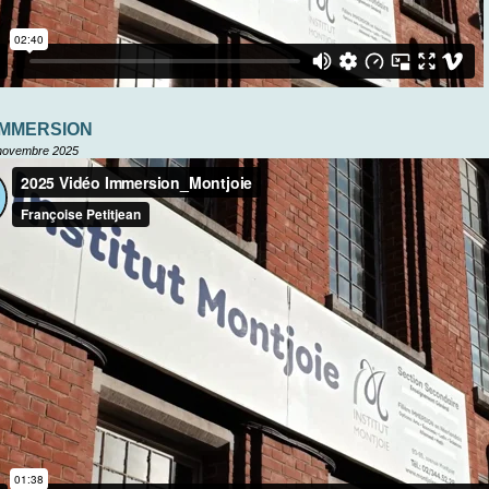
e IMMERSION
novembre 2025