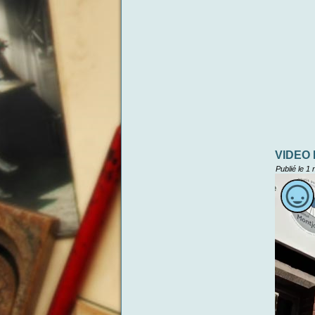
VIDEO
Publié le
1 