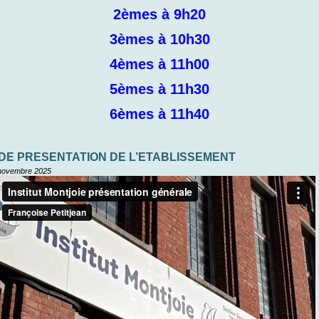
2èmes à 9h20
3èmes à 10h30
4èmes à 11h00
5èmes à 11h30
6èmes à 11h40
 DE PRESENTATION DE L’ETABLISSEMENT
novembre 2025